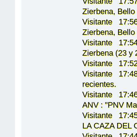
Visitante 17:57
Zierbena, Bello 
Visitante 17:56
Zierbena, Bello 
Visitante 17:5
Zierbena (23 y
Visitante 17:52
Visitante 17:48
recientes.
Visitante 17:4
ANV : "PNV Man
Visitante 17:
LA CAZA DEL C
Visitante 17:4