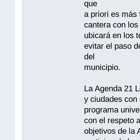
que
a priori es más 
cantera con los
ubicará en los 
evitar el paso 
del
municipio.
La Agenda 21 L
y ciudades con e
programa univer
con el respeto 
objetivos de la