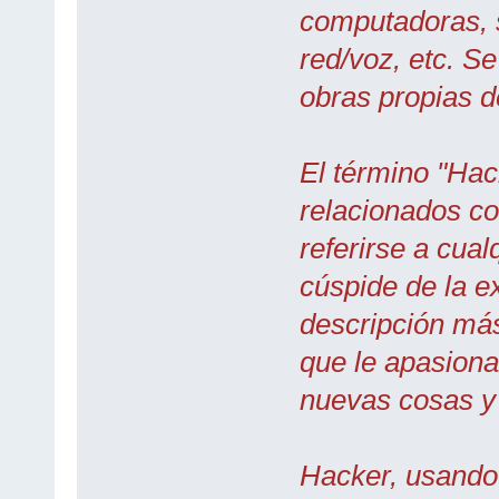
computadoras, 
red/voz, etc. S
obras propias d
El término "Hac
relacionados co
referirse a cual
cúspide de la e
descripción más
que le apasiona
nuevas cosas y 
Hacker, usando 