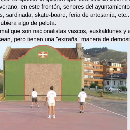
 verano, en este frontón, señores del ayuntamiento
es, sardinada, skate-board, feria de artesanía, etc
ubiera algo de pelota.
mal que son nacionalistas vascos, euskaldunes y 
 sean, pero tienen una "extraña" manera de demost