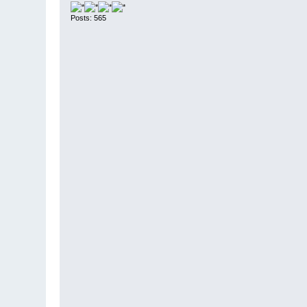
Posts: 565