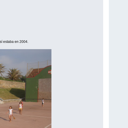
sí estaba en 2004.