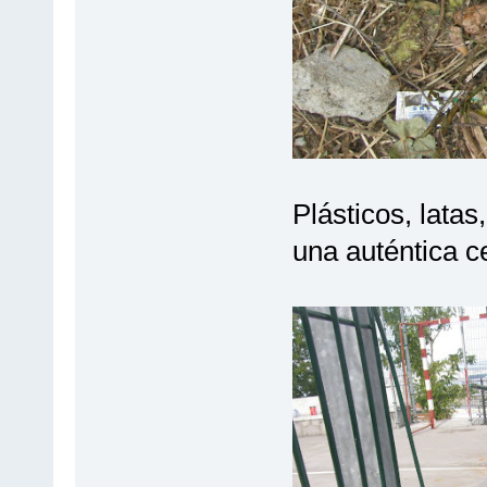
Plásticos, latas,
una auténtica c