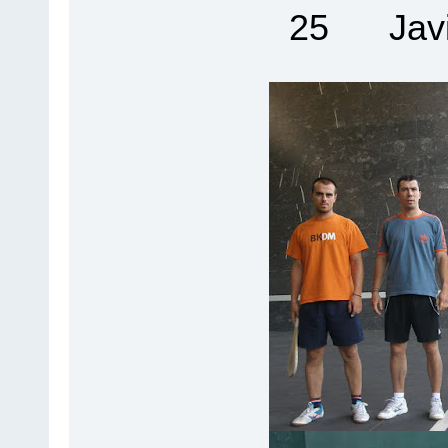
25 Javi 