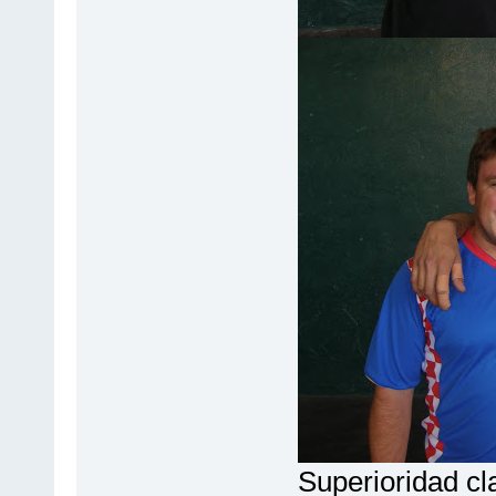
Superioridad cla