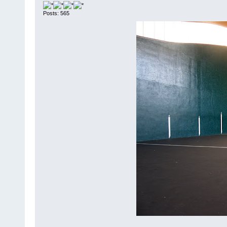
Posts: 565