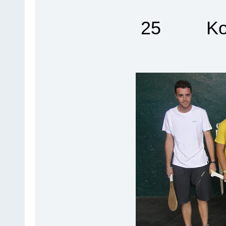
25 Kota