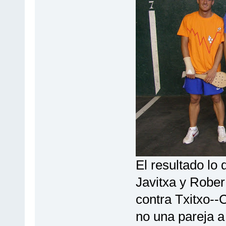
El resultado lo 
Javitxa y Rober
contra Txitxo--
no una pareja a