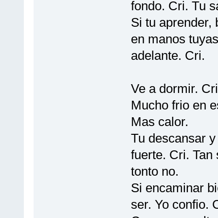
fondo. Cri. Tu s
Si tu aprender, 
en manos tuyas
adelante. Cri.
Ve a dormir. Cr
Mucho frio en es
Mas calor.
Tu descansar y 
fuerte. Cri. Tan 
tonto no.
Si encaminar bie
ser. Yo confio. 