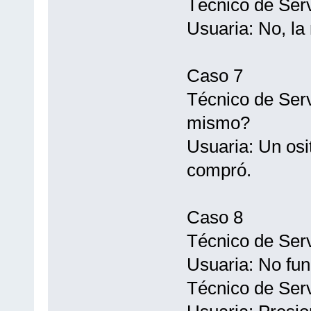
Técnico de Serv
Usuaria: No, la
Caso 7
Técnico de Serv
mismo?
Usuaria: Un osi
compró.
Caso 8
Técnico de Serv
Usuaria: No fun
Técnico de Ser