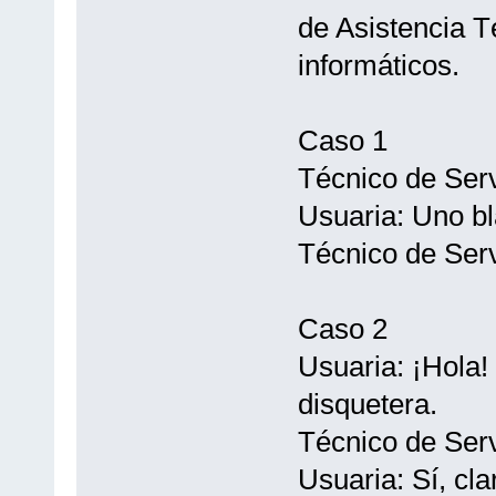
de Asistencia T
informáticos.
Caso 1
Técnico de Serv
Usuaria: Uno b
Técnico de Servi
Caso 2
Usuaria: ¡Hola!
disquetera.
Técnico de Serv
Usuaria: Sí, cl