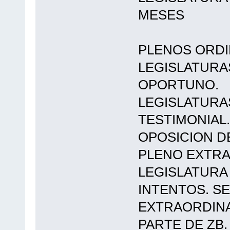
MESES
PLENOS ORDI
LEGISLATURA
OPORTUNO.
LEGISLATURAS
TESTIMONIAL
OPOSICION D
PLENO EXTR
LEGISLATURA
INTENTOS. S
EXTRAORDINA
PARTE DE ZB.