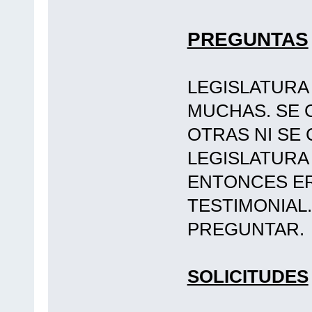
PREGUNTAS
LEGISLATURA
MUCHAS. SE 
OTRAS NI SE
LEGISLATURA 
ENTONCES E
TESTIMONIAL.
PREGUNTAR.
SOLICITUDES