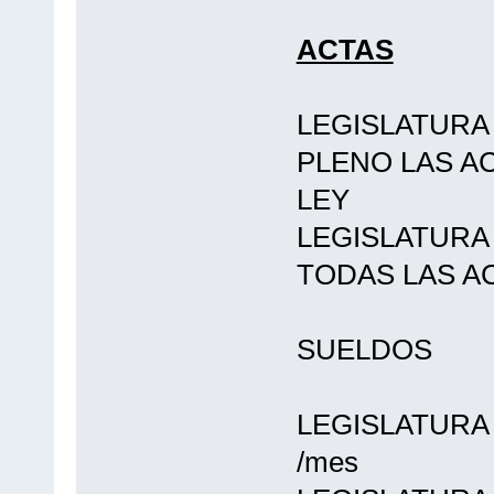
ACTAS
LEGISLATURA
PLENO LAS A
LEY
LEGISLATURA
TODAS LAS A
SUELDOS
LEGISLATURA PA
/mes